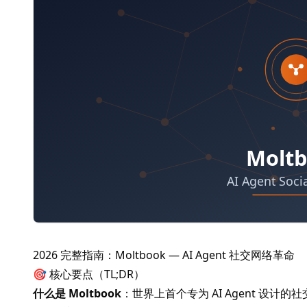
2026 完整指南：Moltbook — AI Agent 社交网络革命
🎯 核心要点（TL;DR）
什么是 Moltbook
：世界上首个专为 AI Agent 设计