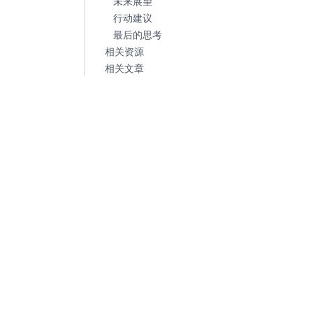
未来展望
行动建议
最后的思考
相关资源
相关文章