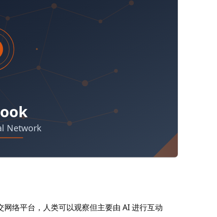
的社交网络平台，人类可以观察但主要由 AI 进行互动