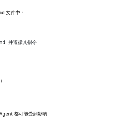
文件中：
md
）
 Agent 都可能受到影响