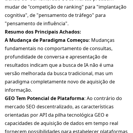
mudar de "competição de ranking" para "implantação
cognitiva", de "pensamento de tráfego" para
"pensamento de influência".
Resumo dos Principais Achados:
A Mudança de Paradigma Começou
: Mudanças
fundamentais no comportamento de consultas,
profundidade de conversa e apresentação de
resultados indicam que a busca de IA não é uma
versão melhorada da busca tradicional, mas um
paradigma completamente novo de aquisição de
informação.
GEO Tem Potencial de Plataforma
: Ao contrário do
mercado SEO descentralizado, as características
orientadas por API da pilha tecnológica GEO e
capacidades de aquisição de dados em tempo real
fornecem possibilidades para estabelecer plataformas