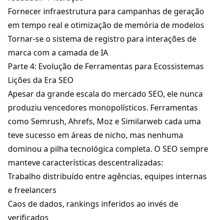
Fornecer infraestrutura para campanhas de geração
em tempo real e otimização de memória de modelos
Tornar-se o sistema de registro para interações de
marca com a camada de IA
Parte 4: Evolução de Ferramentas para Ecossistemas
Lições da Era SEO
Apesar da grande escala do mercado SEO, ele nunca
produziu vencedores monopolísticos. Ferramentas
como Semrush, Ahrefs, Moz e Similarweb cada uma
teve sucesso em áreas de nicho, mas nenhuma
dominou a pilha tecnológica completa. O SEO sempre
manteve características descentralizadas:
Trabalho distribuído entre agências, equipes internas
e freelancers
Caos de dados, rankings inferidos ao invés de
verificados