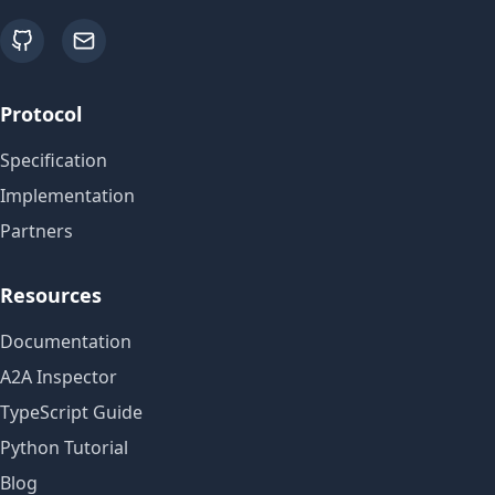
github
email
Protocol
Specification
Implementation
Partners
Resources
Documentation
A2A Inspector
TypeScript Guide
Python Tutorial
Blog