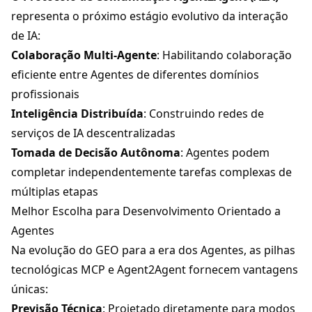
representa o próximo estágio evolutivo da interação
de IA:
Colaboração Multi-Agente
: Habilitando colaboração
eficiente entre Agentes de diferentes domínios
profissionais
Inteligência Distribuída
: Construindo redes de
serviços de IA descentralizadas
Tomada de Decisão Autônoma
: Agentes podem
completar independentemente tarefas complexas de
múltiplas etapas
Melhor Escolha para Desenvolvimento Orientado a
Agentes
Na evolução do GEO para a era dos Agentes, as pilhas
tecnológicas MCP e
Agent2Agent
fornecem vantagens
únicas:
Previsão Técnica
: Projetado diretamente para modos