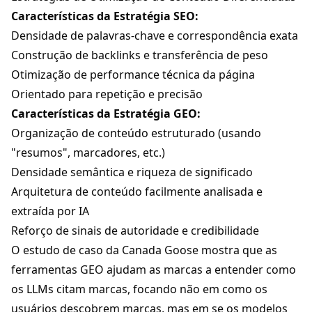
Características da Estratégia SEO:
Densidade de palavras-chave e correspondência exata
Construção de backlinks e transferência de peso
Otimização de performance técnica da página
Orientado para repetição e precisão
Características da Estratégia GEO:
Organização de conteúdo estruturado (usando
"resumos", marcadores, etc.)
Densidade semântica e riqueza de significado
Arquitetura de conteúdo facilmente analisada e
extraída por IA
Reforço de sinais de autoridade e credibilidade
O estudo de caso da Canada Goose mostra que as
ferramentas GEO ajudam as marcas a entender como
os LLMs citam marcas, focando não em como os
usuários descobrem marcas, mas em se os modelos