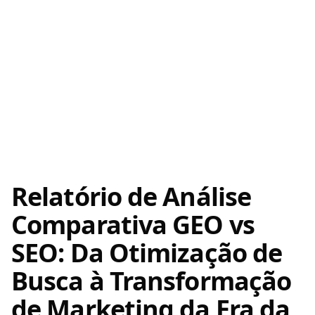
Relatório de Análise
Comparativa GEO vs
SEO: Da Otimização de
Busca à Transformação
de Marketing da Era da