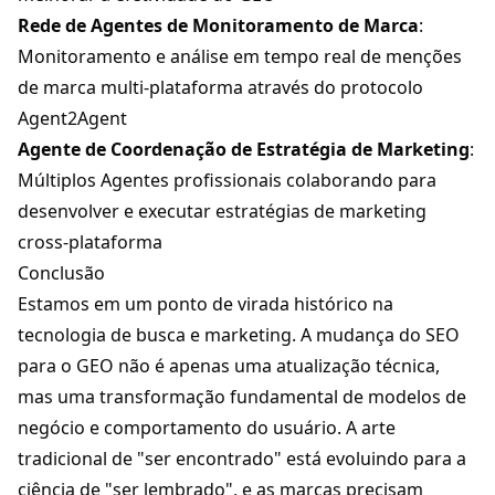
Rede de Agentes de Monitoramento de Marca
:
Monitoramento e análise em tempo real de menções
de marca multi-plataforma através do protocolo
Agent2Agent
Agente de Coordenação de Estratégia de Marketing
:
Múltiplos Agentes profissionais colaborando para
desenvolver e executar estratégias de marketing
cross-plataforma
Conclusão
Estamos em um ponto de virada histórico na
tecnologia de busca e marketing. A mudança do SEO
para o GEO não é apenas uma atualização técnica,
mas uma transformação fundamental de modelos de
negócio e comportamento do usuário. A arte
tradicional de "ser encontrado" está evoluindo para a
ciência de "ser lembrado", e as marcas precisam