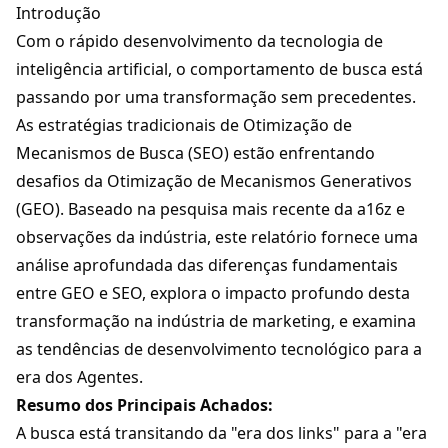
Introdução
Com o rápido desenvolvimento da tecnologia de
inteligência artificial, o comportamento de busca está
passando por uma transformação sem precedentes.
As estratégias tradicionais de Otimização de
Mecanismos de Busca (SEO) estão enfrentando
desafios da Otimização de Mecanismos Generativos
(GEO). Baseado na pesquisa mais recente da a16z e
observações da indústria, este relatório fornece uma
análise aprofundada das diferenças fundamentais
entre GEO e SEO, explora o impacto profundo desta
transformação na indústria de marketing, e examina
as tendências de desenvolvimento tecnológico para a
era dos Agentes.
Resumo dos Principais Achados:
A busca está transitando da "era dos links" para a "era