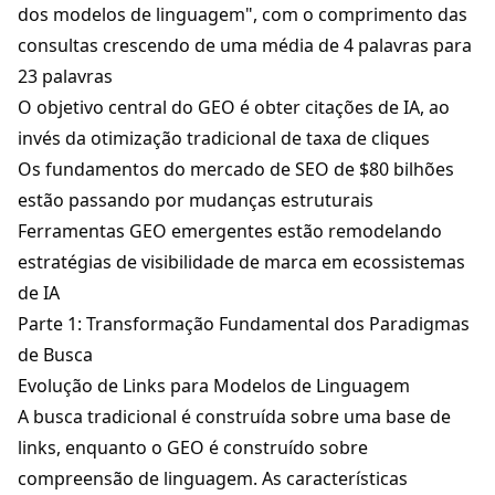
dos modelos de linguagem", com o comprimento das
consultas crescendo de uma média de 4 palavras para
23 palavras
O objetivo central do GEO é obter citações de IA, ao
invés da otimização tradicional de taxa de cliques
Os fundamentos do mercado de SEO de $80 bilhões
estão passando por mudanças estruturais
Ferramentas GEO emergentes estão remodelando
estratégias de visibilidade de marca em ecossistemas
de IA
Parte 1: Transformação Fundamental dos Paradigmas
de Busca
Evolução de Links para Modelos de Linguagem
A busca tradicional é construída sobre uma base de
links, enquanto o GEO é construído sobre
compreensão de linguagem. As características