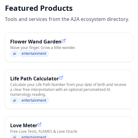
Featured Products
Tools and services from the A2A ecosystem directory.
Flower Wand Garden
Wave your finger. Grow a little wonder.
ai
entertainment
Life Path Calculator
Calculate your Life Path Number from your date of birth and receive
a clear free interpretation with an optional personalized AI
numerology reading.
ai
entertainment
Love Meter
Free Love Tests, FLAMES & Love Oracle
ai
entertainment