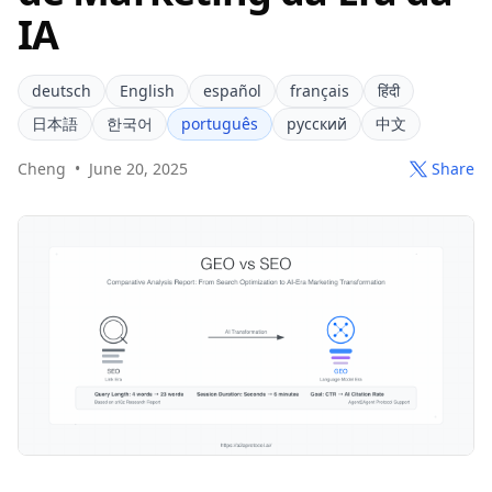
IA
deutsch
English
español
français
हिंदी
日本語
한국어
português
русский
中文
Cheng
•
June 20, 2025
Share