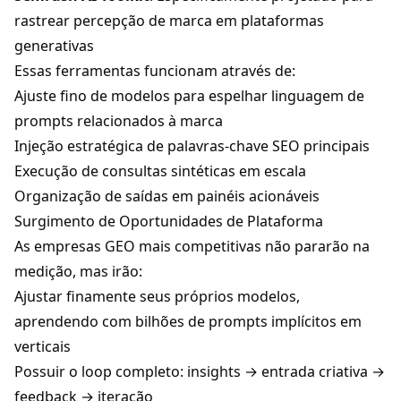
rastrear percepção de marca em plataformas
generativas
Essas ferramentas funcionam através de:
Ajuste fino de modelos para espelhar linguagem de
prompts relacionados à marca
Injeção estratégica de palavras-chave SEO principais
Execução de consultas sintéticas em escala
Organização de saídas em painéis acionáveis
Surgimento de Oportunidades de Plataforma
As empresas GEO mais competitivas não pararão na
medição, mas irão:
Ajustar finamente seus próprios modelos,
aprendendo com bilhões de prompts implícitos em
verticais
Possuir o loop completo: insights → entrada criativa →
feedback → iteração