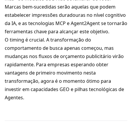
Marcas bem-sucedidas serão aquelas que podem
estabelecer impressões duradouras no nível cognitivo
da IA, e as tecnologias MCP e Agent2Agent se tornarão
ferramentas chave para alcançar este objetivo.
O timing é crucial. A transformação do
comportamento de busca apenas começou, mas
mudanças nos fluxos de orçamento publicitário virão
rapidamente. Para empresas esperando obter
vantagens de primeiro movimento nesta
transformação, agora é o momento ótimo para
investir em capacidades GEO e pilhas tecnológicas de
Agentes.