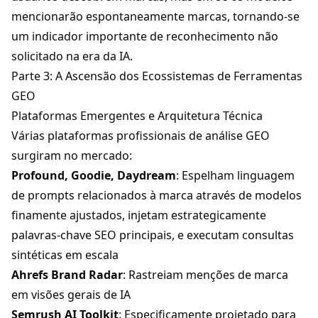
mencionarão espontaneamente marcas, tornando-se
um indicador importante de reconhecimento não
solicitado na era da IA.
Parte 3: A Ascensão dos Ecossistemas de Ferramentas
GEO
Plataformas Emergentes e Arquitetura Técnica
Várias plataformas profissionais de análise GEO
surgiram no mercado:
Profound, Goodie, Daydream
: Espelham linguagem
de prompts relacionados à marca através de modelos
finamente ajustados, injetam estrategicamente
palavras-chave SEO principais, e executam consultas
sintéticas em escala
Ahrefs Brand Radar
: Rastreiam menções de marca
em visões gerais de IA
Semrush AI Toolkit
: Especificamente projetado para