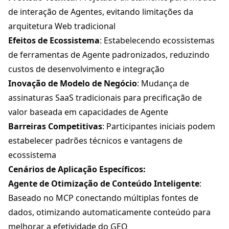
de interação de Agentes, evitando limitações da
arquitetura Web tradicional
Efeitos de Ecossistema
: Estabelecendo ecossistemas
de ferramentas de Agente padronizados, reduzindo
custos de desenvolvimento e integração
Inovação de Modelo de Negócio
: Mudança de
assinaturas SaaS tradicionais para precificação de
valor baseada em capacidades de Agente
Barreiras Competitivas
: Participantes iniciais podem
estabelecer padrões técnicos e vantagens de
ecossistema
Cenários de Aplicação Específicos:
Agente de Otimização de Conteúdo Inteligente
:
Baseado no MCP conectando múltiplas fontes de
dados, otimizando automaticamente conteúdo para
melhorar a efetividade do GEO