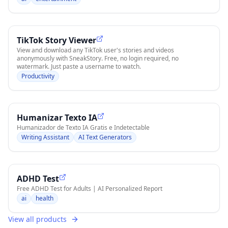
TikTok Story Viewer
View and download any TikTok user's stories and videos
anonymously with SneakStory. Free, no login required, no
watermark. Just paste a username to watch.
Productivity
Humanizar Texto IA
Humanizador de Texto IA Gratis e Indetectable
Writing Assistant
AI Text Generators
ADHD Test
Free ADHD Test for Adults | AI Personalized Report
ai
health
View all products