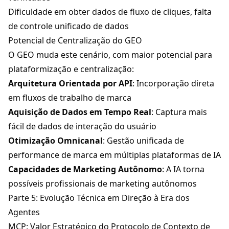
Dificuldade em obter dados de fluxo de cliques, falta
de controle unificado de dados
Potencial de Centralização do GEO
O GEO muda este cenário, com maior potencial para
plataformização e centralização:
Arquitetura Orientada por API
: Incorporação direta
em fluxos de trabalho de marca
Aquisição de Dados em Tempo Real
: Captura mais
fácil de dados de interação do usuário
Otimização Omnicanal
: Gestão unificada de
performance de marca em múltiplas plataformas de IA
Capacidades de Marketing Autônomo
: A IA torna
possíveis profissionais de marketing autônomos
Parte 5: Evolução Técnica em Direção à Era dos
Agentes
MCP: Valor Estratégico do Protocolo de Contexto de