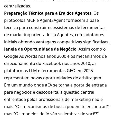
centralizadas.
Preparação Técnica para a Era dos Agentes
: Os
protocolos MCP e
Agent2Agent
fornecem a base
técnica para construir ecossistemas de ferramentas
de marketing orientados a Agentes, com adotantes
iniciais obtendo vantagens competitivas significativas.
Janela de Oportunidade de Negócio
: Assim como o
Google AdWords nos anos 2000 e os mecanismos de
direcionamento do Facebook nos anos 2010, as
plataformas LLM e ferramentas GEO em 2025
representam novas oportunidades de arbitragem.
Em um mundo onde a IA se torna a porta de entrada
para negócios e descoberta, a questão central
enfrentada pelos profissionais de marketing não é
mais "Os mecanismos de busca podem te encontrar?"
mas "Os modelos de IA vão se lembrar de você?"