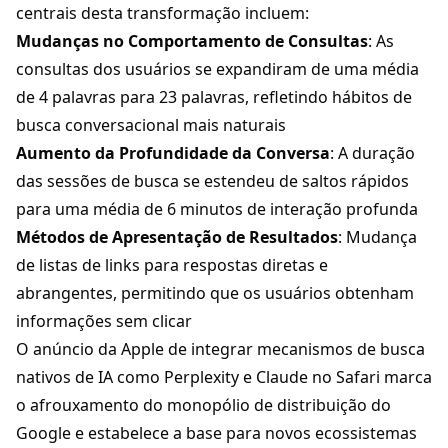
centrais desta transformação incluem:
Mudanças no Comportamento de Consultas
: As
consultas dos usuários se expandiram de uma média
de 4 palavras para 23 palavras, refletindo hábitos de
busca conversacional mais naturais
Aumento da Profundidade da Conversa
: A duração
das sessões de busca se estendeu de saltos rápidos
para uma média de 6 minutos de interação profunda
Métodos de Apresentação de Resultados
: Mudança
de listas de links para respostas diretas e
abrangentes, permitindo que os usuários obtenham
informações sem clicar
O anúncio da Apple de integrar mecanismos de busca
nativos de IA como Perplexity e Claude no Safari marca
o afrouxamento do monopólio de distribuição do
Google e estabelece a base para novos ecossistemas