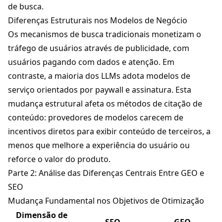
de busca.
Diferenças Estruturais nos Modelos de Negócio
Os mecanismos de busca tradicionais monetizam o
tráfego de usuários através de publicidade, com
usuários pagando com dados e atenção. Em
contraste, a maioria dos LLMs adota modelos de
serviço orientados por paywall e assinatura. Esta
mudança estrutural afeta os métodos de citação de
conteúdo: provedores de modelos carecem de
incentivos diretos para exibir conteúdo de terceiros, a
menos que melhore a experiência do usuário ou
reforce o valor do produto.
Parte 2: Análise das Diferenças Centrais Entre GEO e
SEO
Mudança Fundamental nos Objetivos de Otimização
Dimensão de