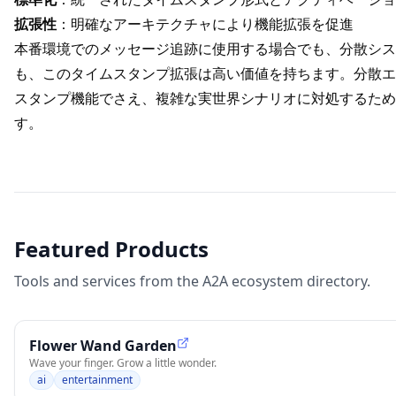
拡張性
：明確なアーキテクチャにより機能拡張を促進
本番環境でのメッセージ追跡に使用する場合でも、分散シス
も、このタイムスタンプ拡張は高い価値を持ちます。分散エ
スタンプ機能でさえ、複雑な実世界シナリオに対処するため
す。
Featured Products
Tools and services from the A2A ecosystem directory.
Flower Wand Garden
Wave your finger. Grow a little wonder.
ai
entertainment