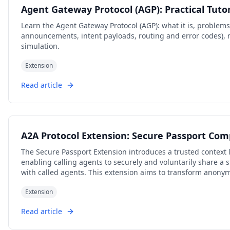
Agent Gateway Protocol (AGP): Practical Tutor
Learn the Agent Gateway Protocol (AGP): what it is, problems i
announcements, intent payloads, routing and error codes), 
simulation.
Extension
Read article
A2A Protocol Extension: Secure Passport Com
The Secure Passport Extension introduces a trusted context 
enabling calling agents to securely and voluntarily share a s
with called agents. This extension aims to transform anonymo
partnerships.
Extension
Read article