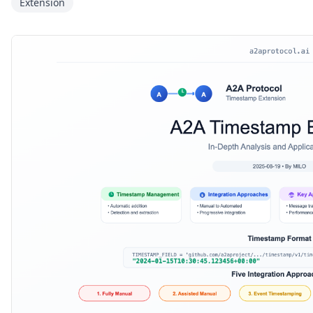
Extension