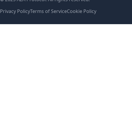
Privacy Policy
Terms of Service
Cookie Policy