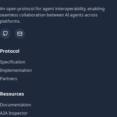
An open protocol for agent interoperability, enabling
seamless collaboration between AI agents across
platforms.
github
email
Protocol
Specification
Implementation
Partners
Resources
Documentation
A2A Inspector