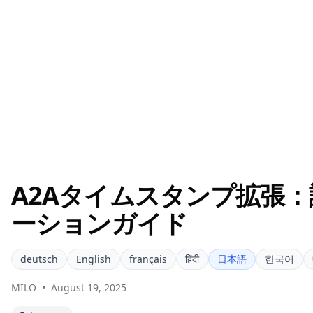
A2Aタイムスタンプ拡張
ーションガイド
deutsch
English
français
हिंदी
日本語
한국어
MILO
•
August 19, 2025