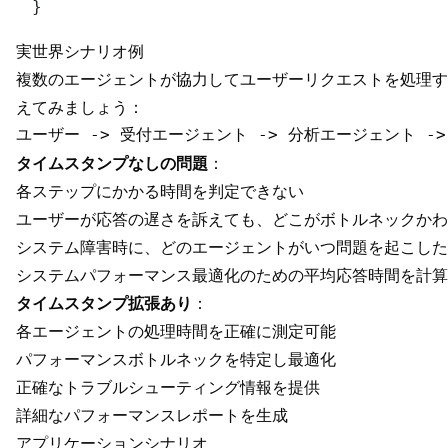
実世界シナリオ例
複数のエージェントが協力してユーザーリクエストを処理す
えてみましょう：
タイムスタンプなしの問題
：
各ステップにかかる時間を判定できない
ユーザーが応答の遅さを訴えても、どこがボトルネックかわ
システム障害時に、どのエージェントがいつ問題を起こした
システムパフォーマンス最適化のための平均応答時間を計算
タイムスタンプ拡張あり
：
各エージェントの処理時間を正確に測定可能
パフォーマンスボトルネックを特定し最適化
正確なトラブルシューティング情報を提供
詳細なパフォーマンスレポートを生成
アプリケーションシナリオ