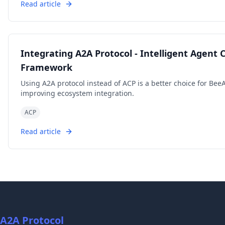
Read article
Integrating A2A Protocol - Intelligent Agent
Framework
Using A2A protocol instead of ACP is a better choice for Be
improving ecosystem integration.
ACP
Read article
A2A Protocol