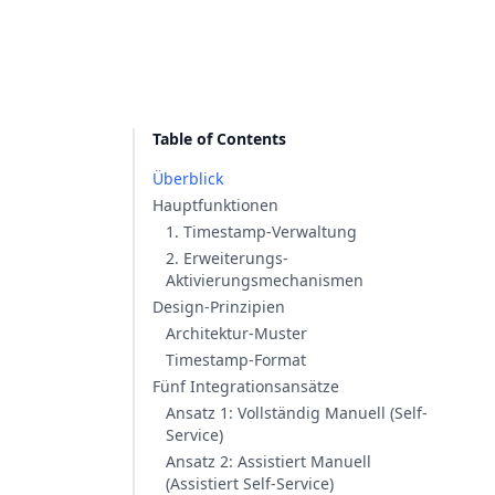
Table of Contents
Überblick
Hauptfunktionen
1. Timestamp-Verwaltung
2. Erweiterungs-
Aktivierungsmechanismen
Design-Prinzipien
Architektur-Muster
Timestamp-Format
Fünf Integrationsansätze
Ansatz 1: Vollständig Manuell (Self-
Service)
Ansatz 2: Assistiert Manuell
(Assistiert Self-Service)