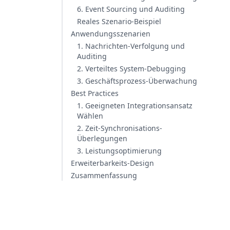
6. Event Sourcing und Auditing
Reales Szenario-Beispiel
Anwendungsszenarien
1. Nachrichten-Verfolgung und
Auditing
2. Verteiltes System-Debugging
3. Geschäftsprozess-Überwachung
Best Practices
1. Geeigneten Integrationsansatz
Wählen
2. Zeit-Synchronisations-
Überlegungen
3. Leistungsoptimierung
Erweiterbarkeits-Design
Zusammenfassung