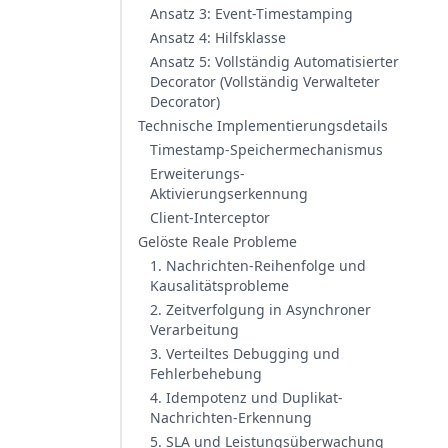
Ansatz 3: Event-Timestamping
Ansatz 4: Hilfsklasse
Ansatz 5: Vollständig Automatisierter
Decorator (Vollständig Verwalteter
Decorator)
Technische Implementierungsdetails
Timestamp-Speichermechanismus
Erweiterungs-
Aktivierungserkennung
Client-Interceptor
Gelöste Reale Probleme
1. Nachrichten-Reihenfolge und
Kausalitätsprobleme
2. Zeitverfolgung in Asynchroner
Verarbeitung
3. Verteiltes Debugging und
Fehlerbehebung
4. Idempotenz und Duplikat-
Nachrichten-Erkennung
5. SLA und Leistungsüberwachung