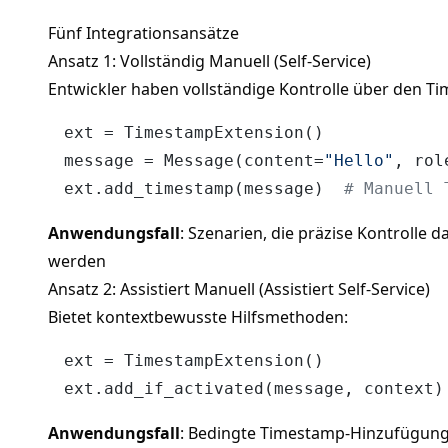
Fünf Integrationsansätze
Ansatz 1: Vollständig Manuell (Self-Service)
Entwickler haben vollständige Kontrolle über den 
ext = TimestampExtension()

message = Message(content=
"Hello"
, rol
ext.add_timestamp(message)  
# Manuell 
Anwendungsfall
: Szenarien, die präzise Kontrolle
werden
Ansatz 2: Assistiert Manuell (Assistiert Self-Service)
Bietet kontextbewusste Hilfsmethoden:
ext = TimestampExtension()

ext.add_if_activated(message, context)
Anwendungsfall
: Bedingte Timestamp-Hinzufügung