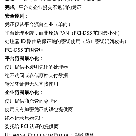
完成
- 平台向企业提交不透明的凭证
安全原则：
凭证仅从平台流向企业（单向）
平台处理令牌，而非原始 PAN（PCI-DSS 范围最小化）
处理器 ID 路由确保正确的密钥使用（防止密钥混淆攻击）
PCI-DSS 范围管理
平台范围最小化：
使用提供不透明凭证的处理器
绝不访问或存储原始支付数据
转发凭证但无法直接使用
企业范围最小化：
使用提供商托管的令牌化
使用具有加密凭证的钱包提供商
绝不记录原始凭证
委托给 PCI 认证的提供商
Universal Commerce Protocol 架构架构