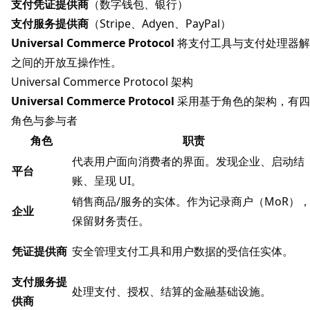
支付凭证提供商
（数字钱包、银行）
支付服务提供商
（Stripe、Adyen、PayPal）
Universal Commerce Protocol
将支付工具与支付处理器解
之间的开放互操作性。
Universal Commerce Protocol 架构
Universal Commerce Protocol
采用基于角色的架构，有四
角色与参与者
角色
职责
代表用户面向消费者的界面。发现企业、启动结
平台
账、呈现 UI。
销售商品/服务的实体。作为记录商户（MoR）
企业
保留财务责任。
凭证提供商
安全管理支付工具和用户数据的受信任实体。
支付服务提
处理支付、授权、结算的金融基础设施。
供商