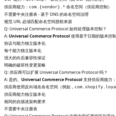
供应商能力：
命名空间（供应商控制）
com.{vendor}.*
不需要中央注册表 - 基于 DNS 的命名空间治理
规范 URL 必须匹配命名空间授权来源
Q: Universal Commerce Protocol 如何处理版本控制？
A:
Universal Commerce Protocol
使用基于日期的版本控制（Y
协议与能力独立版本化
每个能力独立版本化
强大的向后兼容性保证
明确的破坏性变更策略
Q: 供应商可以扩展 Universal Commerce Protocol 吗？
A: 是的。
Universal Commerce Protocol
支持供应商能力
供应商使用反向域名命名空间（例如，
com.shopify.loya
供应商能力独立版本化
相同的自描述架构要求
不需要中央注册表