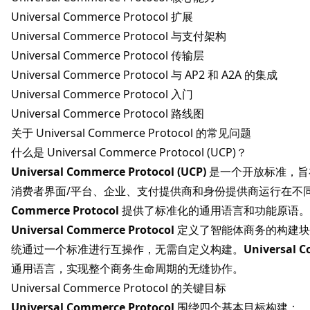
Universal Commerce Protocol 扩展
Universal Commerce Protocol 与支付架构
Universal Commerce Protocol 传输层
Universal Commerce Protocol 与 AP2 和 A2A 的集成
Universal Commerce Protocol 入门
Universal Commerce Protocol 路线图
关于 Universal Commerce Protocol 的常见问题
什么是 Universal Commerce Protocol (UCP)？
Universal Commerce Protocol (UCP)
是一个开放标准，旨
消费者界面/平台、企业、支付提供商和身份提供商运行在不
Commerce Protocol
提供了标准化的通用语言和功能原语。
Universal Commerce Protocol
定义了智能体商务的构建块
统通过一个标准进行互操作，无需自定义构建。
Universal 
通用语言，实现整个商务生命周期的无缝协作。
Universal Commerce Protocol 的关键目标
Universal Commerce Protocol
围绕四个基本目标构建：