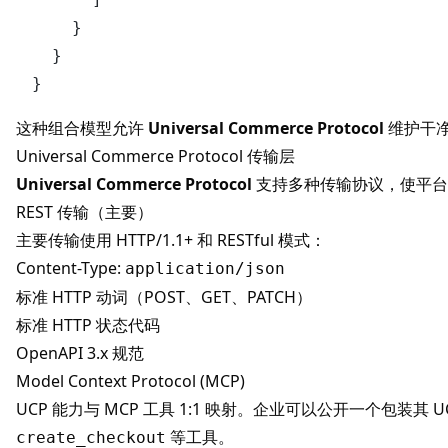
}
}
}
这种组合模型允许
Universal Commerce Protocol
维护干
Universal Commerce Protocol 传输层
Universal Commerce Protocol
支持多种传输协议，使平台
REST 传输（主要）
主要传输使用 HTTP/1.1+ 和 RESTful 模式：
Content-Type:
application/json
标准 HTTP 动词（POST、GET、PATCH）
标准 HTTP 状态代码
OpenAPI 3.x 规范
Model Context Protocol (MCP)
UCP 能力与 MCP 工具 1:1 映射。企业可以公开一个包装其 U
等工具。
create_checkout