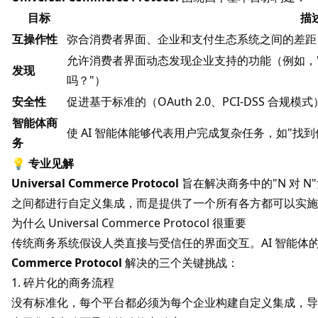
目标
描
互操作性
弥合消费者界面、企业和支付生态系统之间的差距
允许消费者界面动态发现企业支持的功能（例如，"
发现
吗？"）
安全性
促进基于标准的（OAuth 2.0、PCI-DSS 合
智能体商
使 AI 智能体能够代表用户完成复杂任务，如"找到低
务
💡
专业见解
Universal Commerce Protocol
旨在解决商务中的"N 对 N
之间都进行自定义集成，而是提供了一个所有各方都可以实施
为什么 Universal Commerce Protocol 很重要
传统商务系统假设人类直接与受信任的界面交互。AI 智能
Commerce Protocol
解决的三个关键挑战：
1. 碎片化的商务流程
没有标准化，每个平台都必须为每个企业构建自定义集成，导