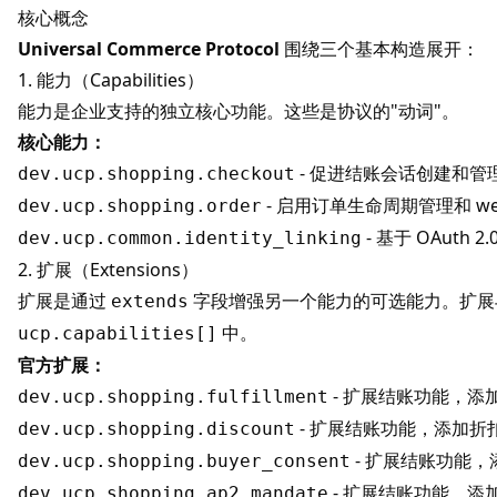
核心概念
Universal Commerce Protocol
围绕三个基本构造展开：
1. 能力（Capabilities）
能力是企业支持的独立核心功能。这些是协议的"动词"。
核心能力：
- 促进结账会话创建和管
dev.ucp.shopping.checkout
- 启用订单生命周期管理和 we
dev.ucp.shopping.order
- 基于 OAuth 
dev.ucp.common.identity_linking
2. 扩展（Extensions）
扩展是通过
字段增强另一个能力的可选能力。扩展
extends
中。
ucp.capabilities[]
官方扩展：
- 扩展结账功能，添
dev.ucp.shopping.fulfillment
- 扩展结账功能，添加折
dev.ucp.shopping.discount
- 扩展结账功能
dev.ucp.shopping.buyer_consent
- 扩展结账功能，添
dev.ucp.shopping.ap2_mandate