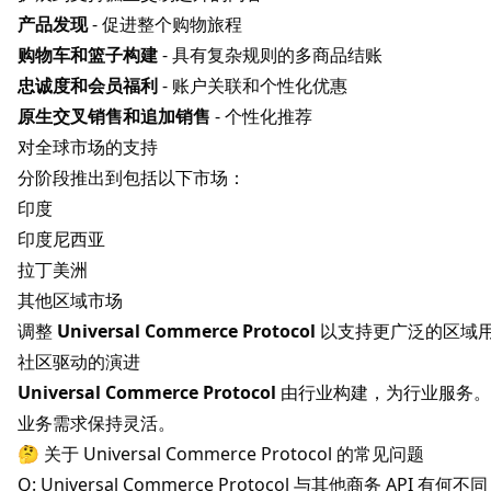
产品发现
- 促进整个购物旅程
购物车和篮子构建
- 具有复杂规则的多商品结账
忠诚度和会员福利
- 账户关联和个性化优惠
原生交叉销售和追加销售
- 个性化推荐
对全球市场的支持
分阶段推出到包括以下市场：
印度
印度尼西亚
拉丁美洲
其他区域市场
调整
Universal Commerce Protocol
以支持更广泛的区域
社区驱动的演进
Universal Commerce Protocol
由行业构建，为行业服务。
业务需求保持灵活。
🤔 关于 Universal Commerce Protocol 的常见问题
Q: Universal Commerce Protocol 与其他商务 API 有何不