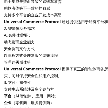
由于集成失败而导致的购物车放弃
购物者体验不一致的挫败感
支持多个平台的企业开发成本高昂
Universal Commerce Protocol
通过提供适用于所有平台和
2. 智能体商务需求
AI 智能体需要：
动态发现企业能力
安全协商支付方式
以编程方式处理复杂的结账流程
管理购买后体验
Universal Commerce Protocol
提供了真正的智能体商务所需
买，同时保持安全性和用户控制。
3. 支付互操作性
支付生态系统涉及多个参与方：
平台
（AI 智能体、应用、网站）
企业
（零售商、服务提供商）