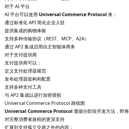
对于 AI 平台
AI 平台可以使用
Universal Commerce Protocol
来：
通过标准化 API 简化企业入驻
提供集成的购物体验
支持多种传输协议（REST、MCP、A2A）
通过 AP2 集成启用自主智能体商务
对于支付提供商
支付提供商可以：
定义支付处理器规范
发布处理器架构和配置
支持多种支付工具
与 AP2 集成以进行加密授权
Universal Commerce Protocol 路线图
Universal Commerce Protocol
遵循分阶段开发方法，即将
对完整消费者旅程的更深支持
扩展到支持孤立交易之外的内容：