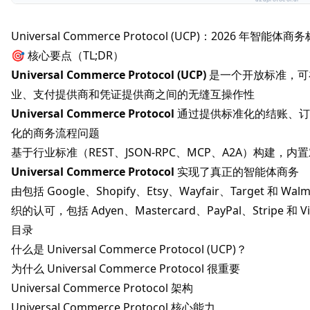
Universal Commerce Protocol (UCP)：2026 年智能
🎯 核心要点（TL;DR）
Universal Commerce Protocol (UCP)
是一个开放标准，可在
业、支付提供商和凭证提供商之间的无缝互操作性
Universal Commerce Protocol
通过提供标准化的结账、订
化的商务流程问题
基于行业标准（REST、JSON-RPC、MCP、A2A）构建，内
Universal Commerce Protocol
实现了真正的智能体商务
由包括 Google、Shopify、Etsy、Wayfair、Target 和
织的认可，包括 Adyen、Mastercard、PayPal、Stripe 和 Vi
目录
什么是 Universal Commerce Protocol (UCP)？
为什么 Universal Commerce Protocol 很重要
Universal Commerce Protocol 架构
Universal Commerce Protocol 核心能力