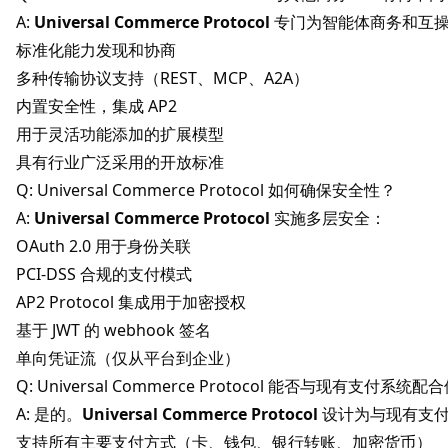
A:
Universal Commerce Protocol
专门为智能体商务和互操作
标准化能力发现和协商
多种传输协议支持（REST、MCP、A2A）
内置安全性，集成 AP2
用于灵活功能添加的扩展模型
具有行业广泛采用的开放标准
Q: Universal Commerce Protocol 如何确保安全性？
A:
Universal Commerce Protocol
实施多层安全：
OAuth 2.0 用于身份关联
PCI-DSS 合规的支付模式
AP2 Protocol 集成用于加密授权
基于 JWT 的 webhook 签名
单向凭证流（仅从平台到企业）
Q: Universal Commerce Protocol 能否与现有支付系统
A: 是的。
Universal Commerce Protocol
设计为与现有支付
支持所有主要支付方式（卡、钱包、银行转账、加密货币）