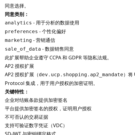
同意选择。
同意类别：
- 用于分析的数据使用
analytics
- 个性化偏好
preferences
- 营销通信
marketing
- 数据销售同意
sale_of_data
此扩展帮助企业遵守 CCPA 和 GDPR 等隐私法规。
AP2 授权扩展
AP2 授权扩展（
）将
dev.ucp.shopping.ap2_mandate
Protocol
集成，用于用户授权的加密证明。
关键特性：
企业对结账条款提供加密签名
平台提供加密签名的授权，证明用户授权
不可否认的交易证据
支持可验证数字凭证（VDC）
SD-JWT 与密钥绑定格式