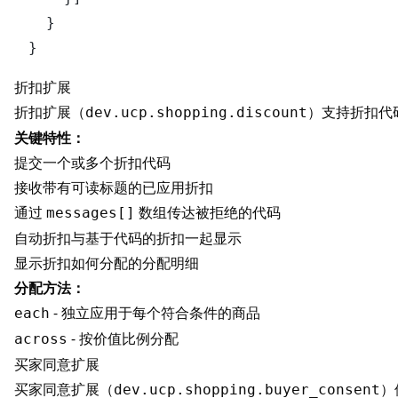
}
}
折扣扩展
折扣扩展（
）支持折扣代
dev.ucp.shopping.discount
关键特性：
提交一个或多个折扣代码
接收带有可读标题的已应用折扣
通过
数组传达被拒绝的代码
messages[]
自动折扣与基于代码的折扣一起显示
显示折扣如何分配的分配明细
分配方法：
- 独立应用于每个符合条件的商品
each
- 按价值比例分配
across
买家同意扩展
买家同意扩展（
）
dev.ucp.shopping.buyer_consent