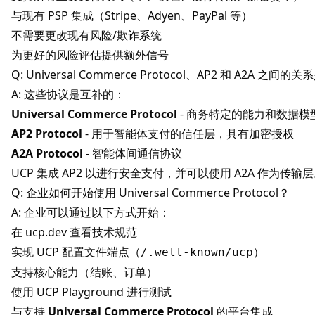
与现有 PSP 集成（Stripe、Adyen、PayPal 等）
不需要更改现有风险/欺诈系统
为更好的风险评估提供额外信号
Q: Universal Commerce Protocol、AP2 和 A2A 之间
A: 这些协议是互补的：
Universal Commerce Protocol
- 商务特定的能力和数据模
AP2 Protocol
- 用于智能体支付的信任层，具有加密授权
A2A Protocol
- 智能体间通信协议
UCP 集成 AP2 以进行安全支付，并可以使用 A2A 作为传输
Q: 企业如何开始使用 Universal Commerce Protocol？
A: 企业可以通过以下方式开始：
在
ucp.dev
查看技术规范
实现 UCP 配置文件端点（
）
/.well-known/ucp
支持核心能力（结账、订单）
使用 UCP Playground 进行测试
与支持
Universal Commerce Protocol
的平台集成