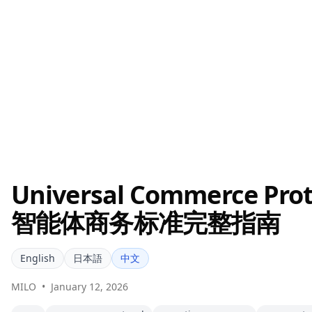
Universal Commerce Pro
智能体商务标准完整指南
English
日本語
中文
MILO
•
January 12, 2026