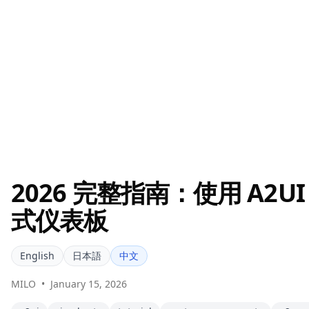
2026 完整指南：使用 A2UI 
式仪表板
English
日本語
中文
MILO
•
January 15, 2026