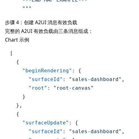
    """
步骤 4：创建 A2UI 消息有效负载
完整的
A2UI
有效负载由三条消息组成：
Chart 示例
[
{
"beginRendering"
:
{
"surfaceId"
:
"sales-dashboard"
,
"root"
:
"root-canvas"
}
}
,
{
"surfaceUpdate"
:
{
"surfaceId"
:
"sales-dashboard"
,