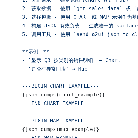
    2. 获取数据 - 使用 `get_sales_data` 或 `ge
    3. 选择模板 - 使用 CHART 或 MAP 示例作为基
    4. 构建 JSON 有效负载 - 生成唯一的 surfac
    5. 调用工具 - 使用 `send_a2ui_json_to_cli
    **示例：**

    - "显示 Q3 按类别的销售明细" → Chart

    - "是否有异常门店" → Map

    ---BEGIN CHART EXAMPLE---

{json.dumps(chart_example)}
    ---END CHART EXAMPLE---

    ---BEGIN MAP EXAMPLE---

{json.dumps(map_example)}
    ---END MAP EXAMPLE---
