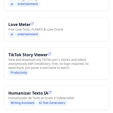
ai
entertainment
Love Meter
Free Love Tests, FLAMES & Love Oracle
ai
entertainment
TikTok Story Viewer
View and download any TikTok user's stories and videos
anonymously with SneakStory. Free, no login required, no
watermark. Just paste a username to watch.
Productivity
Humanizar Texto IA
Humanizador de Texto IA Gratis e Indetectable
Writing Assistant
AI Text Generators