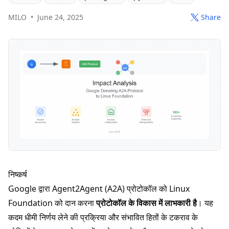
MILO
•
June 24, 2025
Share
निष्कर्ष
Google द्वारा Agent2Agent (A2A) प्रोटोकॉल को Linux
Foundation को दान करना
प्रोटोकॉल के विकास में लाभकारी है
। यह
कदम धीमी निर्णय लेने की प्रक्रिया और संभावित हितों के टकराव के