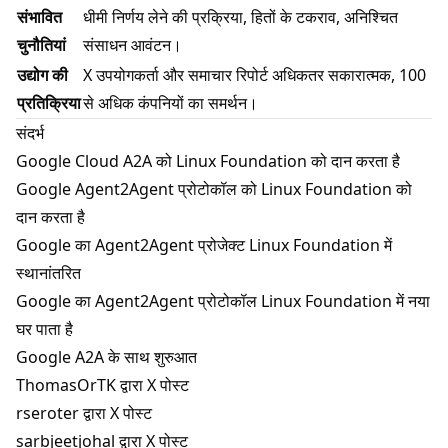
संभावित
धीमी निर्णय लेने की प्रक्रिया, हितों के टकराव, अनिश्चित
चुनौतियां
संसाधन आवंटन।
उद्योग की
X उपयोगकर्ता और समाचार रिपोर्ट अधिकतर सकारात्मक, 100
प्रतिक्रिया
से अधिक कंपनियों का समर्थन।
संदर्भ
Google Cloud A2A को Linux Foundation को दान करता है
Google Agent2Agent प्रोटोकॉल को Linux Foundation को
दान करता है
Google का Agent2Agent प्रोजेक्ट Linux Foundation में
स्थानांतरित
Google का Agent2Agent प्रोटोकॉल Linux Foundation में नया
घर पाता है
Google A2A के साथ शुरुआत
ThomasOrTK द्वारा X पोस्ट
rseroter द्वारा X पोस्ट
sarbjeetjohal द्वारा X पोस्ट