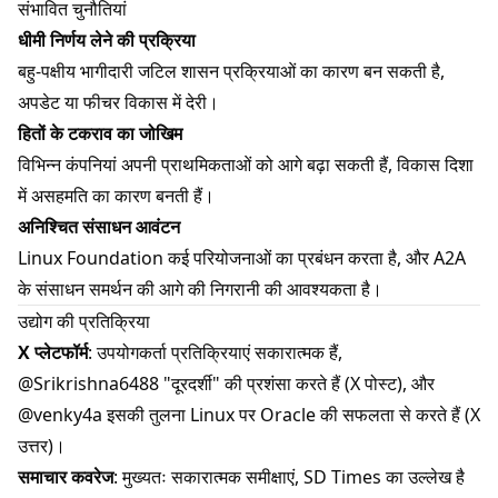
संभावित चुनौतियां
धीमी निर्णय लेने की प्रक्रिया
बहु-पक्षीय भागीदारी जटिल शासन प्रक्रियाओं का कारण बन सकती है,
अपडेट या फीचर विकास में देरी।
हितों के टकराव का जोखिम
विभिन्न कंपनियां अपनी प्राथमिकताओं को आगे बढ़ा सकती हैं, विकास दिशा
में असहमति का कारण बनती हैं।
अनिश्चित संसाधन आवंटन
Linux Foundation कई परियोजनाओं का प्रबंधन करता है, और A2A
के संसाधन समर्थन की आगे की निगरानी की आवश्यकता है।
उद्योग की प्रतिक्रिया
X प्लेटफॉर्म
: उपयोगकर्ता प्रतिक्रियाएं सकारात्मक हैं,
@Srikrishna6488 "दूरदर्शी" की प्रशंसा करते हैं (
X पोस्ट
), और
@venky4a इसकी तुलना Linux पर Oracle की सफलता से करते हैं (
X
उत्तर
)।
समाचार कवरेज
: मुख्यतः सकारात्मक समीक्षाएं, SD Times का उल्लेख है