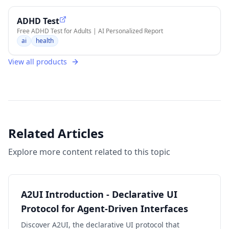
ADHD Test
Free ADHD Test for Adults | AI Personalized Report
ai
health
View all products
Related Articles
Explore more content related to this topic
A2UI Introduction - Declarative UI
Protocol for Agent-Driven Interfaces
Discover A2UI, the declarative UI protocol that