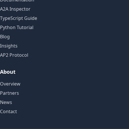
A2A Inspector
TypeScript Guide
Python Tutorial
Blog
Insights
AP2 Protocol
About
Overview
Partners
News
Contact