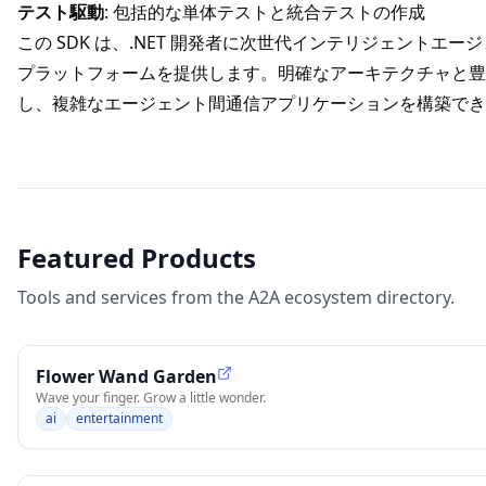
テスト駆動
: 包括的な単体テストと統合テストの作成
この SDK は、.NET 開発者に次世代インテリジェント
プラットフォームを提供します。明確なアーキテクチャと豊
し、複雑なエージェント間通信アプリケーションを構築でき
Featured Products
Tools and services from the A2A ecosystem directory.
Flower Wand Garden
Wave your finger. Grow a little wonder.
ai
entertainment