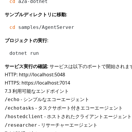
cd
サンプルディレクトリに移動
:
cd
プロジェクトの実行
:
サービス実行の確認
: サービスは以下のポートで開始されます
HTTP:
http://localhost:5048
HTTPS:
https://localhost:7014
7.3 利用可能なエンドポイント
- シンプルなエコーエージェント
/echo
- タスクサポート付きエコーエージェント
/echotasks
- ホストされたクライアントエージェント
/hostedclient
- リサーチャーエージェント
/researcher