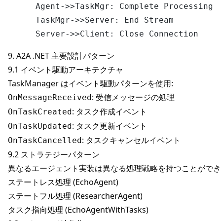
    Agent->>TaskMgr: Complete Processing

    TaskMgr->>Server: End Stream

9. A2A .NET 主要設計パターン
9.1 イベント駆動アーキテクチャ
TaskManager はイベント駆動パターンを使用:
: 受信メッセージの処理
OnMessageReceived
: タスク作成イベント
OnTaskCreated
: タスク更新イベント
OnTaskUpdated
: タスクキャンセルイベント
OnTaskCancelled
9.2 ストラテジーパターン
異なるエージェント実装は異なる処理戦略を持つことができ
ステートレス処理 (EchoAgent)
ステートフル処理 (ResearcherAgent)
タスク指向処理 (EchoAgentWithTasks)