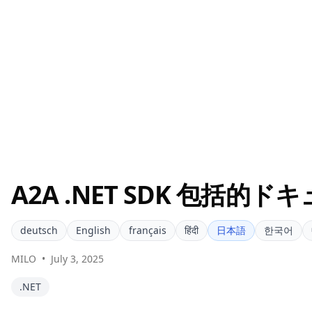
A2A .NET SDK 包括的
deutsch
English
français
हिंदी
日本語
한국어
MILO
•
July 3, 2025
.NET