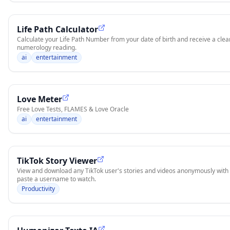
Life Path Calculator
Calculate your Life Path Number from your date of birth and receive a clear
numerology reading.
ai
entertainment
Love Meter
Free Love Tests, FLAMES & Love Oracle
ai
entertainment
TikTok Story Viewer
View and download any TikTok user's stories and videos anonymously with S
paste a username to watch.
Productivity