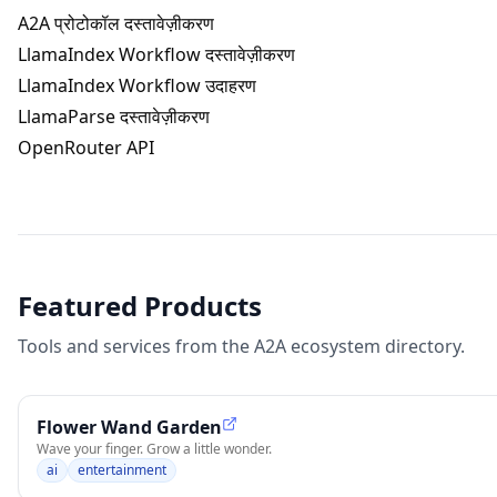
A2A प्रोटोकॉल दस्तावेज़ीकरण
LlamaIndex Workflow दस्तावेज़ीकरण
LlamaIndex Workflow उदाहरण
LlamaParse दस्तावेज़ीकरण
OpenRouter API
Featured Products
Tools and services from the A2A ecosystem directory.
Flower Wand Garden
Wave your finger. Grow a little wonder.
ai
entertainment