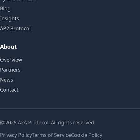
Blog
Insights
AP2 Protocol
About
Overview
Partners
News
Contact
© 2025 A2A Protocol. All rights reserved.
Privacy Policy
Terms of Service
Cookie Policy