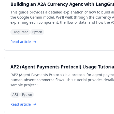
Building an A2A Currency Agent with LangGr
This guide provides a detailed explanation of how to buil
the Google Gemini model. We'll walk through the Currency 
explaining each component, the flow of data, and how the A2A
LangGraph
Python
Read article
AP2 (Agent Payments Protocol) Usage Tutoria
"AP2 (Agent Payments Protocol) is a protocol for agent pay
human-absent commerce flows. This tutorial provides detail
sample project."
AP2
Python
Read article