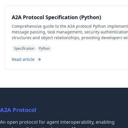
A2A Protocol Specification (Python)
Comprehensive guide to the A2A protocol Python implementat
message passing, task management, security authentication, 
structures and object relationships, providing developers w
Specification
Python
Read article
A2A Protocol
An open protocol for agent interoperability, enabling