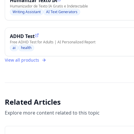
Humanizar Texto IA
Humanizador de Texto IA Gratis e Indetectable
Writing Assistant
AI Text Generators
ADHD Test
Free ADHD Test for Adults | AI Personalized Report
ai
health
View all products
Related Articles
Explore more content related to this topic