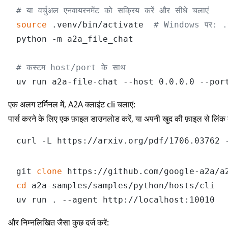
# या वर्चुअल एनवायरनमेंट को सक्रिय करें और सीधे चलाएं
source
 .venv/bin/activate  
# Windows पर: 
python -m a2a_file_chat

# कस्टम host/port के साथ
एक अलग टर्मिनल में, A2A क्लाइंट cli चलाएं:
पार्स करने के लिए एक फ़ाइल डाउनलोड करें, या अपनी खुद की फ़ाइल से लिंक
git 
clone
cd
 a2a-samples/samples/python/hosts/cli

और निम्नलिखित जैसा कुछ दर्ज करें: