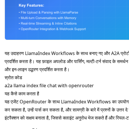
यह उदाहरण
LlamaIndex Workflows
के साथ बनाए गए और A2A प्रोटोक
प्रदर्शित करता है। यह फ़ाइल अपलोड और पार्सिंग, मल्टी-टर्न संवाद के समर्थन क
और इन-लाइन उद्धरण प्रदर्शित करता है।
स्रोत कोड
a2a llama index file chat with openrouter
यह कैसे काम करता है
यह एजेंट OpenRouter के साथ LlamaIndex Workflows का उपयोग करके 
कर सकता है, उन्हें पार्स कर सकता है, और सामग्री के बारे में प्रश्नों के उत
इंटरैक्शन को सक्षम बनाता है, जिससे क्लाइंट अनुरोध भेज सकते हैं और रियल-ट