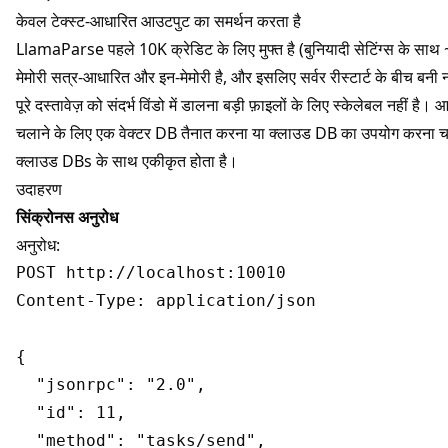
केवल टेक्स्ट-आधारित आउटपुट का समर्थन करता है
LlamaParse पहले 10K क्रेडिट के लिए मुफ्त है (बुनियादी सेटिंग्स के साथ 
मेमोरी सत्र-आधारित और इन-मेमोरी है, और इसलिए सर्वर रीस्टार्ट के बीच बनी न
पूरे दस्तावेज़ को संदर्भ विंडो में डालना बड़ी फ़ाइलों के लिए स्केलेबल नहीं
चलाने के लिए एक वेक्टर DB तैनात करना या क्लाउड DB का उपयोग करना
क्लाउड DBs
के साथ एकीकृत होता है।
उदाहरण
सिंक्रोनस अनुरोध
अनुरोध:
POST http://localhost:10010

Content-Type: application/json

{

  "jsonrpc": "2.0",

  "id": 11,

  "method": "tasks/send",
