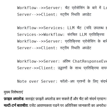
    Workflow-->>Server: चैट प्रोसेसिंग के बारे में Log
    Server-->>Client: स्ट्रीम स्थिति अपडेट

    Workflow->>Services: LLM चैट (यदि उपलब्ध हो तो 
    Services->>Workflow: संरचित LLM प्रतिक्रिया

    Workflow-->>Server: प्रतिक्रिया प्रोसेसिंग के बारे म
    Server-->>Client: स्ट्रीम स्थिति अपडेट

    Workflow->>Server: अंतिम ChatResponseEvent
    Server->>Client: उद्धरणों के साथ प्रतिक्रिया वापस 
मुख्य विशेषताएं
फ़ाइल अपलोड
: क्लाइंट फ़ाइलें अपलोड कर सकते हैं और चैट को संदर्भ प्रदान क
मल्टी-टर्न बातचीत
: एजेंट आवश्यकता पड़ने पर अतिरिक्त जानकारी का अनुरोध