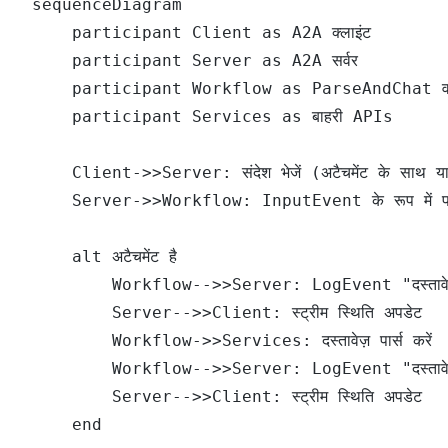
sequenceDiagram

    participant Client as A2A क्लाइंट

    participant Server as A2A सर्वर

    participant Workflow as ParseAndChat वर्कफ
    participant Services as बाहरी APIs

    Client->>Server: संदेश भेजें (अटैचमेंट के साथ या 
    Server->>Workflow: InputEvent के रूप में फॉरवर
    alt अटैचमेंट है

        Workflow-->>Server: LogEvent "दस्तावेज़ पार्
        Server-->>Client: स्ट्रीम स्थिति अपडेट

        Workflow->>Services: दस्तावेज़ पार्स करें

        Workflow-->>Server: LogEvent "दस्तावेज़ सफलत
        Server-->>Client: स्ट्रीम स्थिति अपडेट

    end
