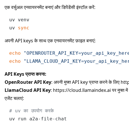
एक वर्चुअल एनवायरनमेंट बनाएं और डिपेंडेंसी इंस्टॉल करें:
uv venv

uv 
sync
अपनी API keys के साथ एक एनवायरनमेंट फ़ाइल बनाएं:
echo
"OPENROUTER_API_KEY=your_api_key_her
echo
"LLAMA_CLOUD_API_KEY=your_api_key_he
API Keys प्राप्त करना:
OpenRouter API Key
: अपनी मुफ्त API key प्राप्त करने के लिए
htt
LlamaCloud API Key
:
https://cloud.llamaindex.ai
पर मुफ्त में 
एजेंट चलाएं:
# uv का उपयोग करके
uv run a2a-file-chat
