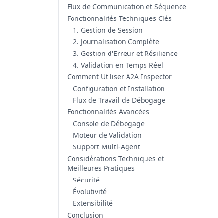
Flux de Communication et Séquence
Fonctionnalités Techniques Clés
1. Gestion de Session
2. Journalisation Complète
3. Gestion d'Erreur et Résilience
4. Validation en Temps Réel
Comment Utiliser A2A Inspector
Configuration et Installation
Flux de Travail de Débogage
Fonctionnalités Avancées
Console de Débogage
Moteur de Validation
Support Multi-Agent
Considérations Techniques et
Meilleures Pratiques
Sécurité
Évolutivité
Extensibilité
Conclusion