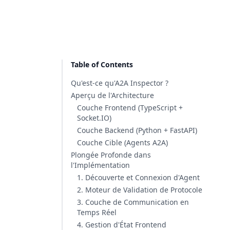
Table of Contents
Qu'est-ce qu'A2A Inspector ?
Aperçu de l'Architecture
Couche Frontend (TypeScript +
Socket.IO)
Couche Backend (Python + FastAPI)
Couche Cible (Agents A2A)
Plongée Profonde dans
l'Implémentation
1. Découverte et Connexion d'Agent
2. Moteur de Validation de Protocole
3. Couche de Communication en
Temps Réel
4. Gestion d'État Frontend