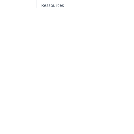
Ressources