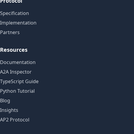
Protocol
Specification
Implementation
Partners
Resources
Documentation
A2A Inspector
TypeScript Guide
Python Tutorial
Blog
Insights
AP2 Protocol