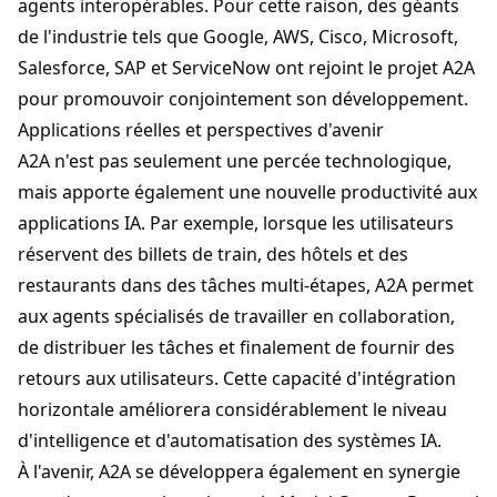
agents interopérables. Pour cette raison, des géants
de l'industrie tels que Google, AWS, Cisco, Microsoft,
Salesforce, SAP et ServiceNow ont rejoint le projet
A2A
pour promouvoir conjointement son développement.
Applications réelles et perspectives d'avenir
A2A
n'est pas seulement une percée technologique,
mais apporte également une nouvelle productivité aux
applications IA. Par exemple, lorsque les utilisateurs
réservent des billets de train, des hôtels et des
restaurants dans des tâches multi-étapes,
A2A
permet
aux agents spécialisés de travailler en collaboration,
de distribuer les tâches et finalement de fournir des
retours aux utilisateurs. Cette capacité d'intégration
horizontale améliorera considérablement le niveau
d'intelligence et d'automatisation des systèmes IA.
À l'avenir,
A2A
se développera également en synergie