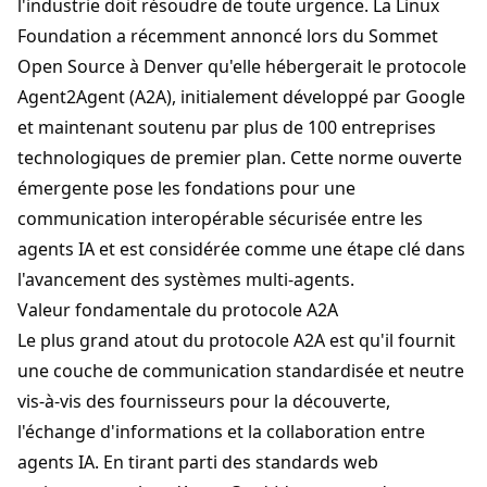
l'industrie doit résoudre de toute urgence. La Linux
Foundation a récemment annoncé lors du Sommet
Open Source à Denver qu'elle hébergerait le protocole
Agent2Agent
(A2A), initialement développé par Google
et maintenant soutenu par plus de 100 entreprises
technologiques de premier plan. Cette norme ouverte
émergente pose les fondations pour une
communication interopérable sécurisée entre les
agents IA et est considérée comme une étape clé dans
l'avancement des systèmes multi-agents.
Valeur fondamentale du protocole A2A
Le plus grand atout du protocole
A2A
est qu'il fournit
une couche de communication standardisée et neutre
vis-à-vis des fournisseurs pour la découverte,
l'échange d'informations et la collaboration entre
agents IA. En tirant parti des standards web