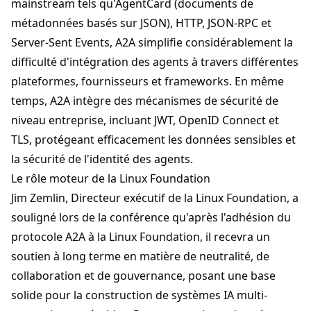
mainstream tels qu'AgentCard (documents de
métadonnées basés sur JSON), HTTP, JSON-RPC et
Server-Sent Events,
A2A
simplifie considérablement la
difficulté d'intégration des agents à travers différentes
plateformes, fournisseurs et frameworks. En même
temps,
A2A
intègre des mécanismes de sécurité de
niveau entreprise, incluant JWT, OpenID Connect et
TLS, protégeant efficacement les données sensibles et
la sécurité de l'identité des agents.
Le rôle moteur de la Linux Foundation
Jim Zemlin, Directeur exécutif de la Linux Foundation, a
souligné lors de la conférence qu'après l'adhésion du
protocole
A2A
à la Linux Foundation, il recevra un
soutien à long terme en matière de neutralité, de
collaboration et de gouvernance, posant une base
solide pour la construction de systèmes IA multi-