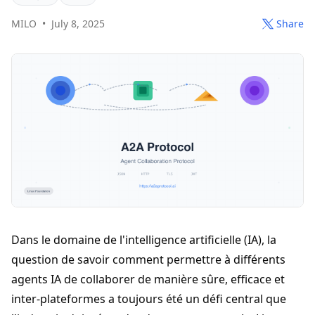
MILO
•
July 8, 2025
Share
Dans le domaine de l'intelligence artificielle (IA), la
question de savoir comment permettre à différents
agents IA de collaborer de manière sûre, efficace et
inter-plateformes a toujours été un défi central que