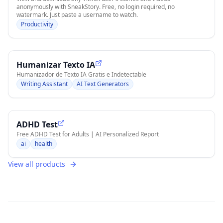
anonymously with SneakStory. Free, no login required, no
watermark. Just paste a username to watch.
Productivity
Humanizar Texto IA
Humanizador de Texto IA Gratis e Indetectable
Writing Assistant
AI Text Generators
ADHD Test
Free ADHD Test for Adults | AI Personalized Report
ai
health
View all products