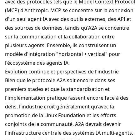
avec des protocoles tels que le Model Context Protocol
(MCP) d'Anthropic. MCP se concentre sur la connexion
d'un seul agent IA avec des outils externes, des API et
des sources de données, tandis qu'A2A se concentre
sur la communication et la collaboration entre
plusieurs agents. Ensemble, ils construisent un
modèle d'intégration "horizontal + vertical" pour
l'écosystème des agents IA.
Évolution continue et perspectives de l'industrie
Bien que le protocole A2A soit encore dans ses
premiers stades et que la standardisation et
l'implémentation pratique fassent encore face à des
défis, l'industrie croit généralement qu'avec la
promotion de la Linux Foundation et les efforts
conjoints de la communauté, A2A devrait devenir
l'infrastructure centrale des systèmes IA multi-agents.