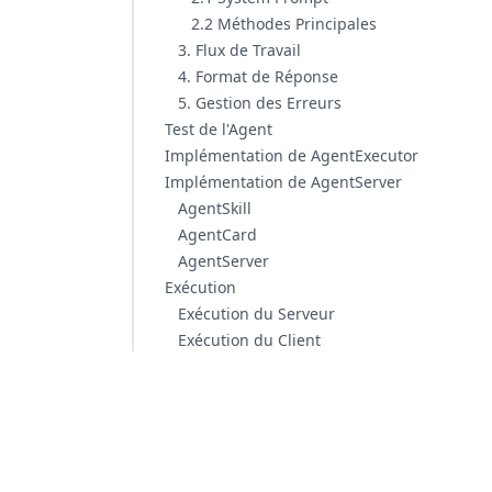
2.2 Méthodes Principales
3. Flux de Travail
4. Format de Réponse
5. Gestion des Erreurs
Test de l'Agent
Implémentation de AgentExecutor
Implémentation de AgentServer
AgentSkill
AgentCard
AgentServer
Exécution
Exécution du Serveur
Exécution du Client