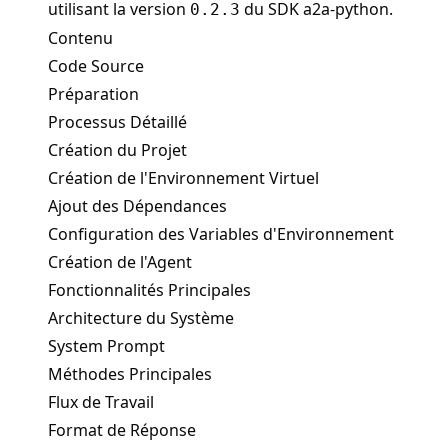
utilisant la version
du SDK a2a-python.
0.2.3
Contenu
Code Source
Préparation
Processus Détaillé
Création du Projet
Création de l'Environnement Virtuel
Ajout des Dépendances
Configuration des Variables d'Environnement
Création de l'Agent
Fonctionnalités Principales
Architecture du Système
System Prompt
Méthodes Principales
Flux de Travail
Format de Réponse