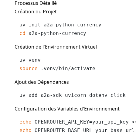
Processus Détaillé
Création du Projet
cd
Création de l'Environnement Virtuel
source
Ajout des Dépendances
Configuration des Variables d'Environnement
echo
 OPENROUTER_API_KEY=your_api_key >
echo
 OPENROUTER_BASE_URL=your_base_url