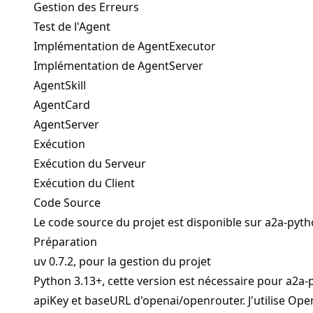
Gestion des Erreurs
Test de l'Agent
Implémentation de AgentExecutor
Implémentation de AgentServer
AgentSkill
AgentCard
AgentServer
Exécution
Exécution du Serveur
Exécution du Client
Code Source
Le code source du projet est disponible sur
a2a-pyth
Préparation
uv
0.7.2, pour la gestion du projet
Python 3.13+, cette version est nécessaire pour a2a
apiKey et baseURL d'openai/openrouter. J'utilise
Ope