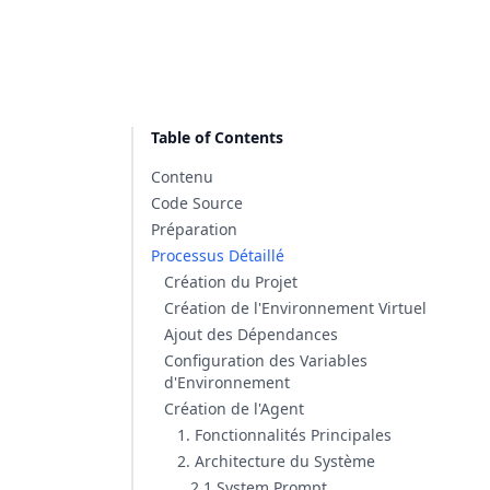
Table of Contents
Contenu
Code Source
Préparation
Processus Détaillé
Création du Projet
Création de l'Environnement Virtuel
Ajout des Dépendances
Configuration des Variables
d'Environnement
Création de l'Agent
1. Fonctionnalités Principales
2. Architecture du Système
2.1 System Prompt